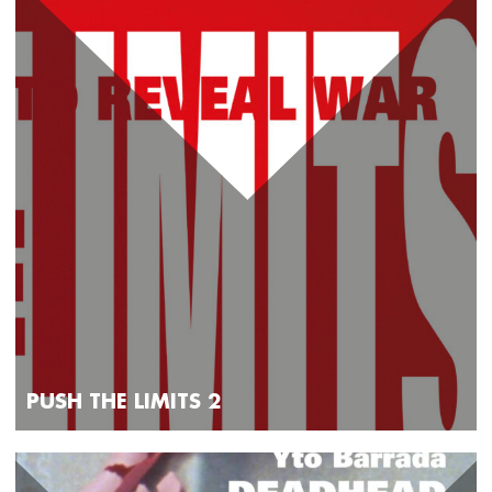
PUSH THE LIMITS 2