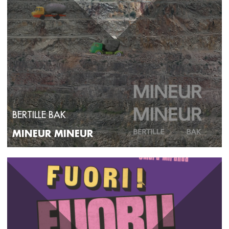
BERTILLE BAK
MINEUR MINEUR