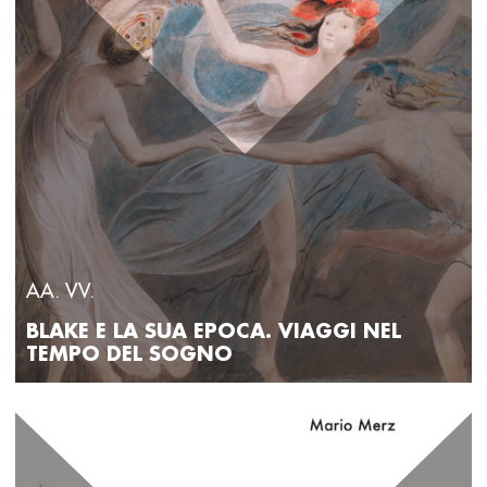
AA. VV.
BLAKE E LA SUA EPOCA. VIAGGI NEL
TEMPO DEL SOGNO