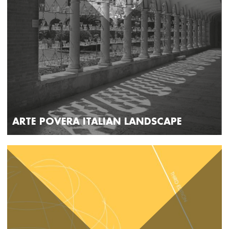
ARTE POVERA ITALIAN LANDSCAPE