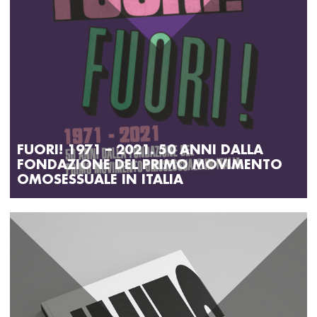
FUORI! 1971 – 2021. 50 ANNI DALLA
FONDAZIONE DEL PRIMO MOVIMENTO
OMOSESSUALE IN ITALIA