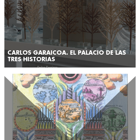
CARLOS GARAICOA. EL PALACIO DE LAS
TRES HISTORIAS