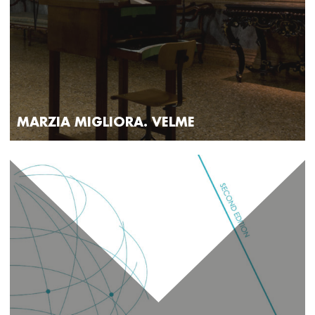
MARZIA MIGLIORA. VELME