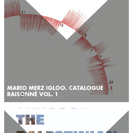
MARIO MERZ IGLOO. CATALOGUE
RAISONNÉ VOL. 1