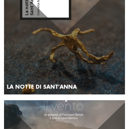
LA NOTTE DI SANT'ANNA