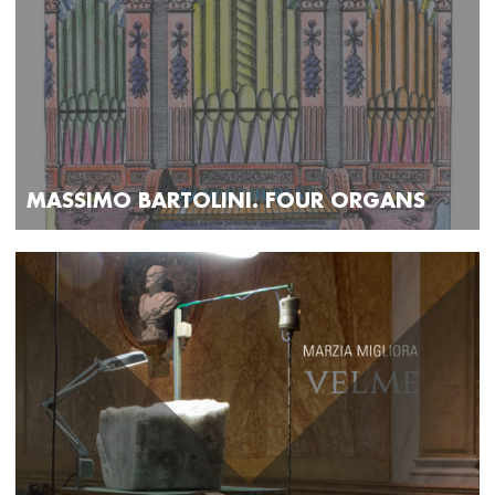
MASSIMO BARTOLINI. FOUR ORGANS