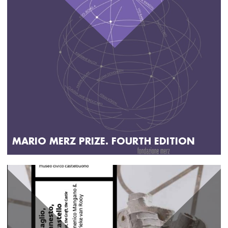
MARIO MERZ PRIZE. FOURTH EDITION