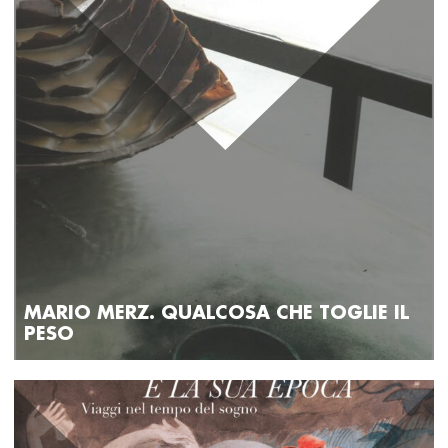
MARIO MERZ. QUALCOSA CHE TOGLIE IL
PESO