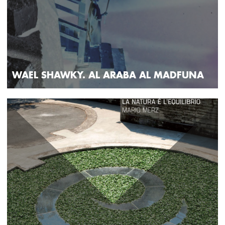
WAEL SHAWKY. AL ARABA AL MADFUNA