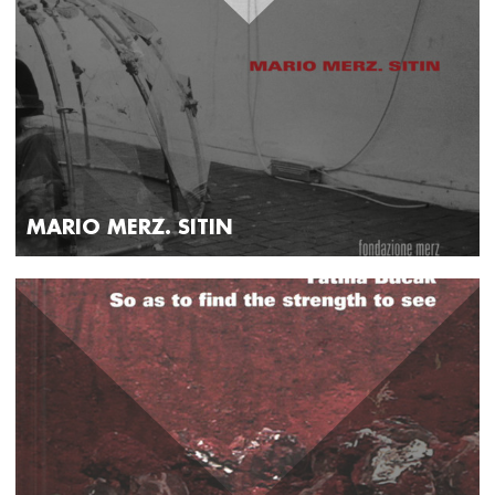
MARIO MERZ. SITIN