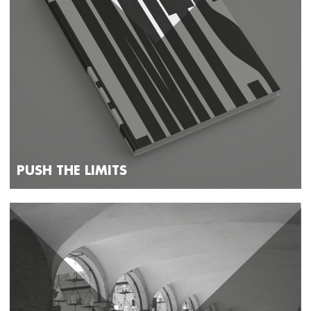
PUSH THE LIMITS