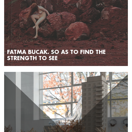
FATMA BUCAK. SO AS TO FIND THE
STRENGTH TO SEE