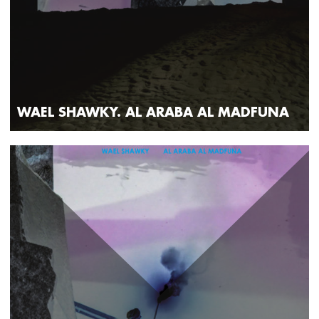
WAEL SHAWKY. AL ARABA AL MADFUNA