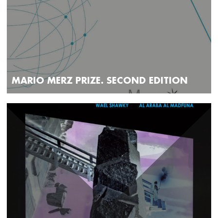
MARIO MERZ PRIZE. SECOND EDITION