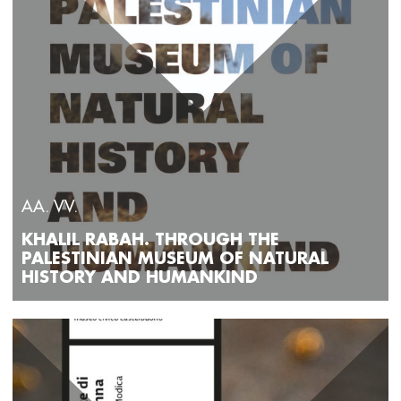
AA. VV.
KHALIL RABAH. THROUGH THE
PALESTINIAN MUSEUM OF NATURAL
HISTORY AND HUMANKIND