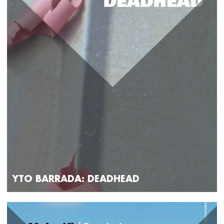
YTO BARRADA: DEADHEAD