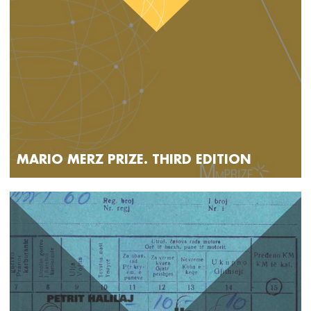
MARIO MERZ PRIZE. THIRD EDITION