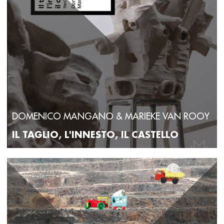
DOMENICO MANGANO & MARIEKE VAN ROOY
IL TAGLIO, L'INNESTO, IL CASTELLO