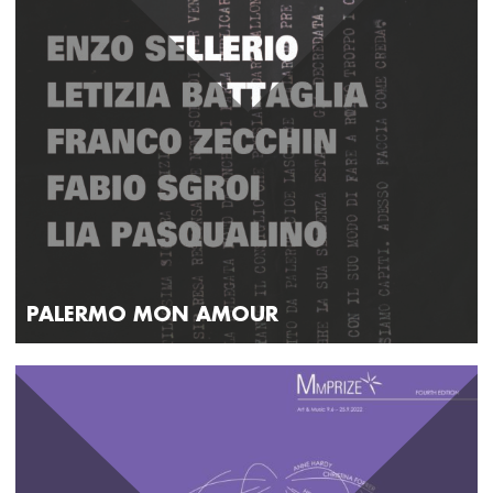
PALERMO MON AMOUR