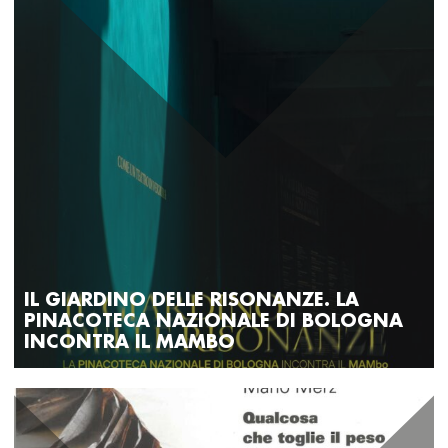
IL GIARDINO DELLE RISONANZE. LA
PINACOTECA NAZIONALE DI BOLOGNA
INCONTRA IL MAMBO