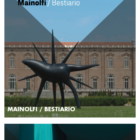
MAINOLFI / BESTIARIO