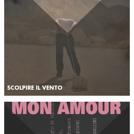
SCOLPIRE IL VENTO