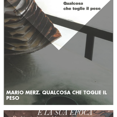
MARIO MERZ. QUALCOSA CHE TOGLIE IL
PESO