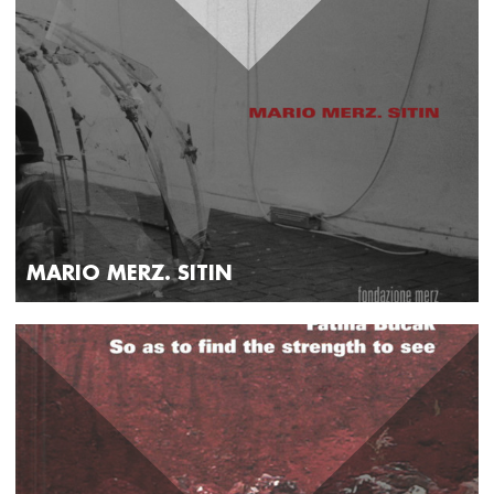
MARIO MERZ. SITIN