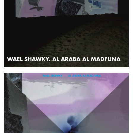
WAEL SHAWKY. AL ARABA AL MADFUNA