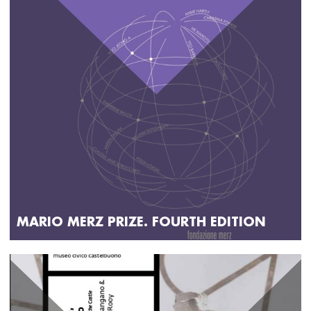
MARIO MERZ PRIZE. FOURTH EDITION