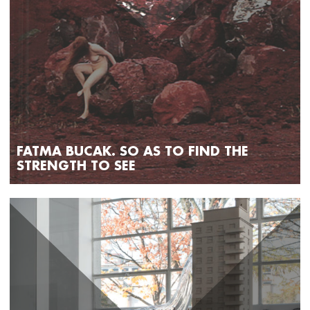
FATMA BUCAK. SO AS TO FIND THE
STRENGTH TO SEE