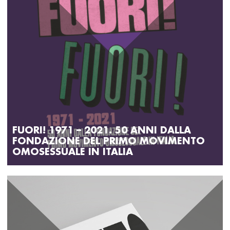
FUORI! 1971 – 2021. 50 ANNI DALLA
FONDAZIONE DEL PRIMO MOVIMENTO
OMOSESSUALE IN ITALIA