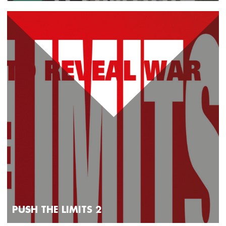
PUSH THE LIMITS 2