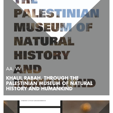
AA. VV.
KHALIL RABAH. THROUGH THE
PALESTINIAN MUSEUM OF NATURAL
HISTORY AND HUMANKIND