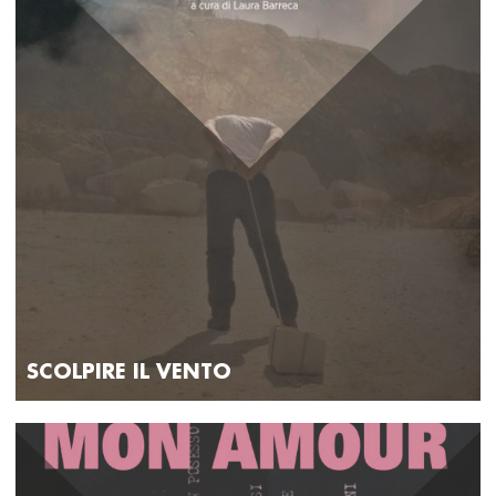
SCOLPIRE IL VENTO