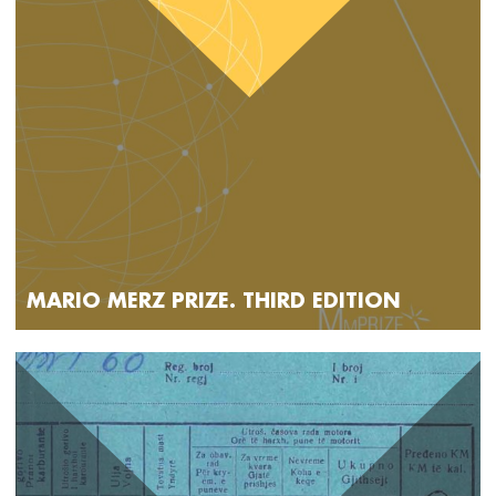
MARIO MERZ PRIZE. THIRD EDITION