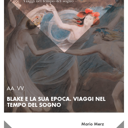
AA. VV.
BLAKE E LA SUA EPOCA. VIAGGI NEL
TEMPO DEL SOGNO