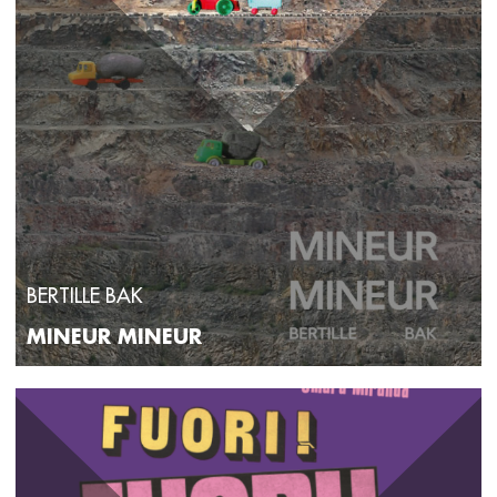
BERTILLE BAK
MINEUR MINEUR