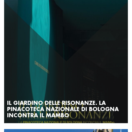
IL GIARDINO DELLE RISONANZE. LA
PINACOTECA NAZIONALE DI BOLOGNA
INCONTRA IL MAMBO