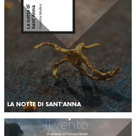
LA NOTTE DI SANT'ANNA