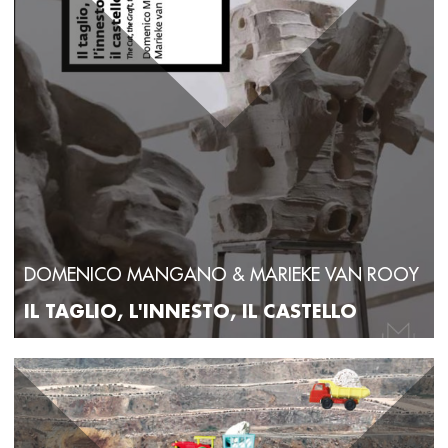
DOMENICO MANGANO & MARIEKE VAN ROOY
IL TAGLIO, L'INNESTO, IL CASTELLO