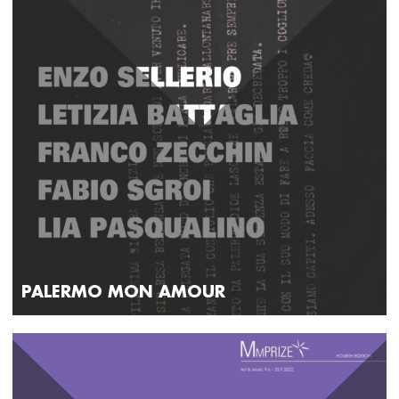
PALERMO MON AMOUR