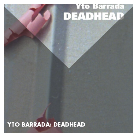
YTO BARRADA: DEADHEAD