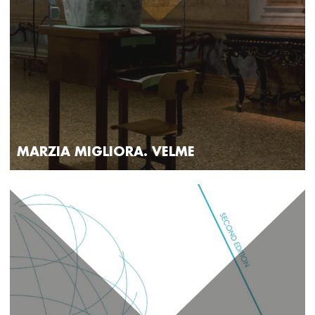
MARZIA MIGLIORA. VELME