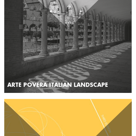
ARTE POVERA ITALIAN LANDSCAPE