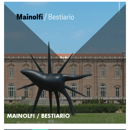
MAINOLFI / BESTIARIO