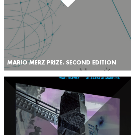
MARIO MERZ PRIZE. SECOND EDITION