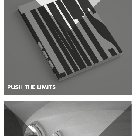
PUSH THE LIMITS