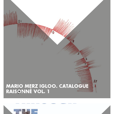
MARIO MERZ IGLOO. CATALOGUE
RAISONNÉ VOL. 1