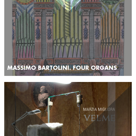
MASSIMO BARTOLINI. FOUR ORGANS