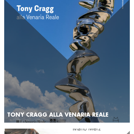
TONY CRAGG ALLA VENARIA REALE