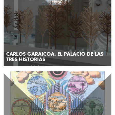
CARLOS GARAICOA. EL PALACIO DE LAS
TRES HISTORIAS