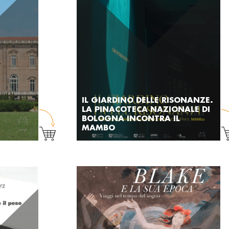
IL GIARDINO DELLE RISONANZE.
LA PINACOTECA NAZIONALE DI
BOLOGNA INCONTRA IL
MAMBO