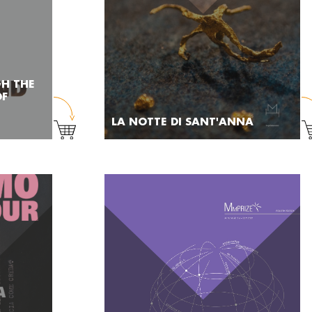
GH THE
OF
LA NOTTE DI SANT'ANNA