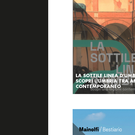
LA SOTTILE LINEA D'UMB
SCOPRI L'UMBRIA TRA A
CONTEMPORANEO