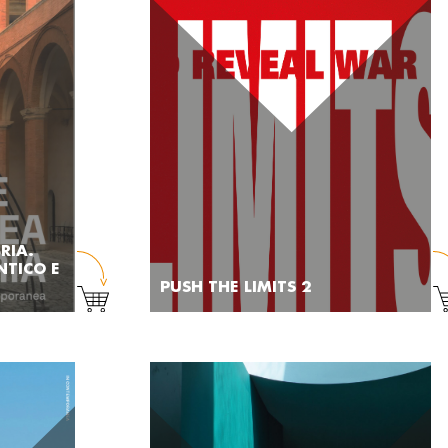
RIA.
NTICO E
PUSH THE LIMITS 2