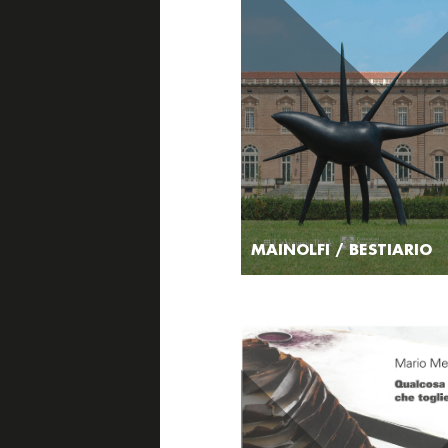
MAINOLFI / BESTIARIO