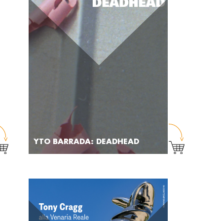
YTO BARRADA: DEADHEAD