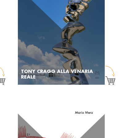
TONY CRAGG ALLA VENARIA
REALE