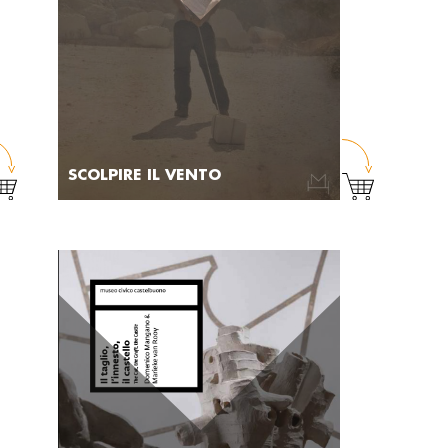
SCOLPIRE IL VENTO