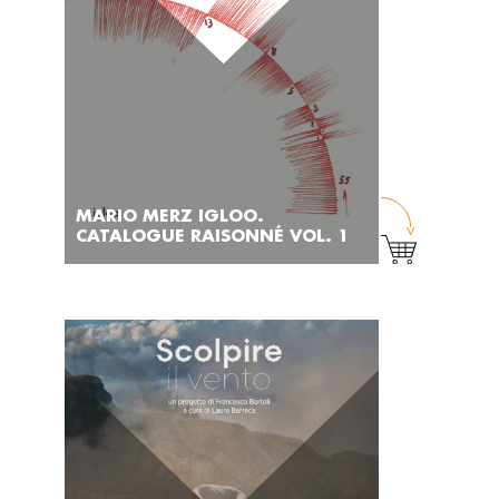
MARIO MERZ IGLOO.
CATALOGUE RAISONNÉ VOL. 1