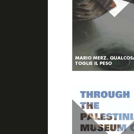
MARIO MERZ. QUALCOS
TOGLIE IL PESO