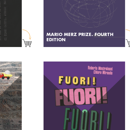
MARIO MERZ PRIZE. FOURTH
EDITION