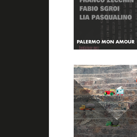
PALERMO MON AMOUR