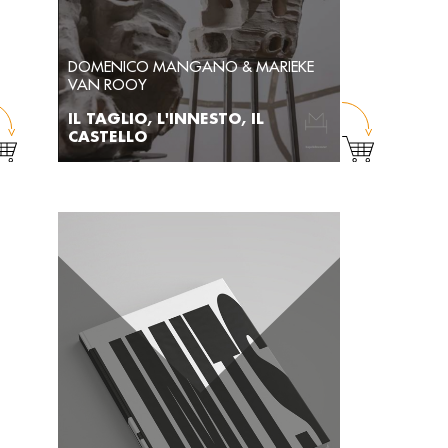
DOMENICO MANGANO & MARIEKE
VAN ROOY
IL TAGLIO, L'INNESTO, IL
CASTELLO