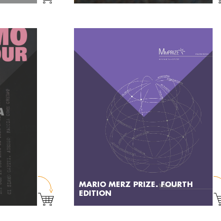
MARIO MERZ PRIZE. FOURTH
EDITION