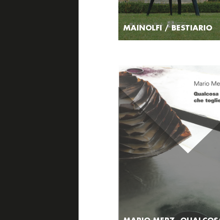
MAINOLFI / BESTIARIO