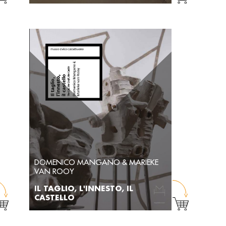
DOMENICO MANGANO & MARIEKE
VAN ROOY
IL TAGLIO, L'INNESTO, IL
CASTELLO