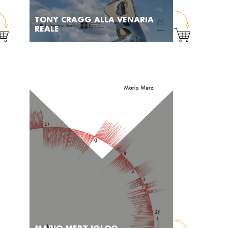
TONY CRAGG ALLA VENARIA
REALE