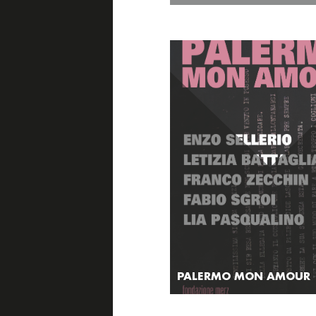
PALERMO MON AMOUR