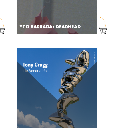
YTO BARRADA: DEADHEAD