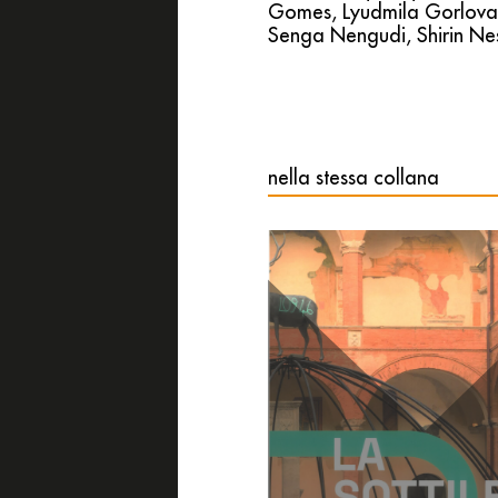
Gomes, Lyudmila Gorlova,
Senga Nengudi, Shirin Ne
nella stessa collana