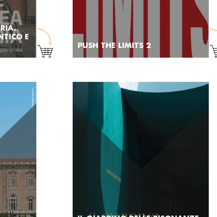
RIA.
NTICO E
PUSH THE LIMITS 2