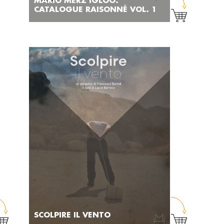
MARIO MERZ IGLOO.
CATALOGUE RAISONNÉ VOL. 1
SCOLPIRE IL VENTO