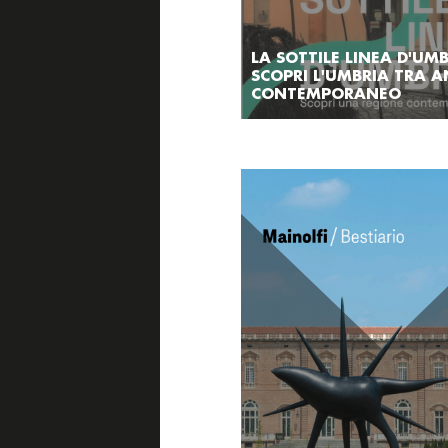
LA SOTTILE LINEA D'UMB
SCOPRI L'UMBRIA TRA A
CONTEMPORANEO