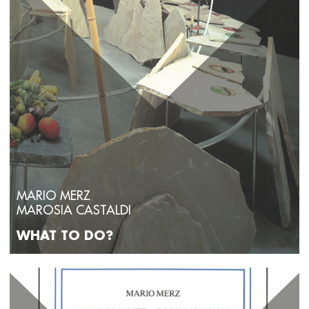
MARIO MERZ
MAROSIA CASTALDI
WHAT TO DO?