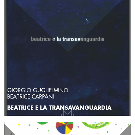
GIORGIO GUGLIELMINO
BEATRICE CARPANI
BEATRICE E LA TRANSAVANGUARDIA