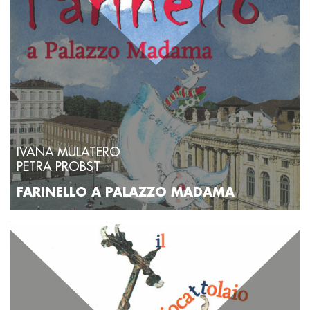
IVANA MULATERO
PETRA PROBST
FARINELLO A PALAZZO MADAMA