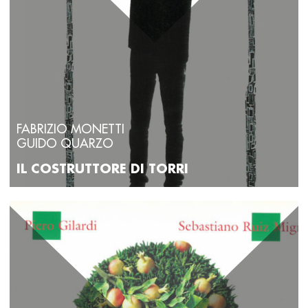
FABRIZIO MONETTI
GUIDO QUARZO
IL COSTRUTTORE DI TORRI