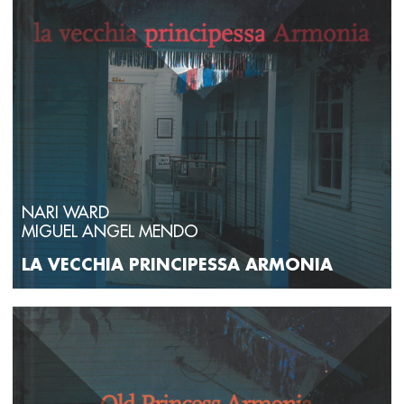
NARI WARD
MIGUEL ANGEL MENDO
LA VECCHIA PRINCIPESSA ARMONIA