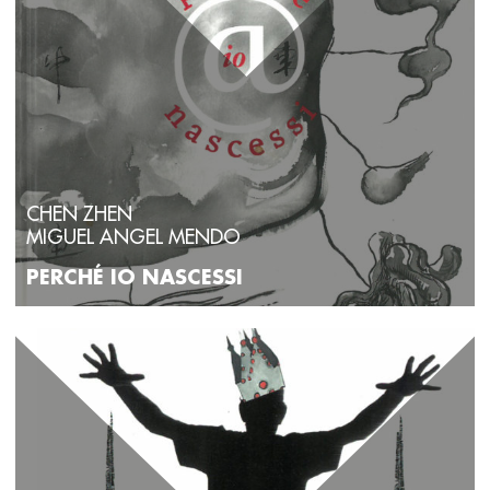
CHEN ZHEN
MIGUEL ANGEL MENDO
PERCHÉ IO NASCESSI