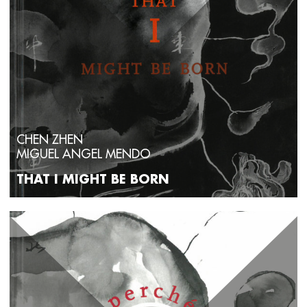
CHEN ZHEN
MIGUEL ANGEL MENDO
THAT I MIGHT BE BORN