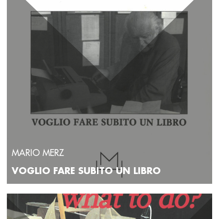
MARIO MERZ
VOGLIO FARE SUBITO UN LIBRO