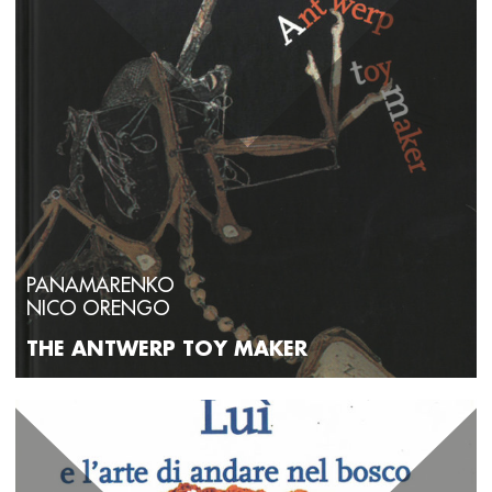
PANAMARENKO
NICO ORENGO
THE ANTWERP TOY MAKER