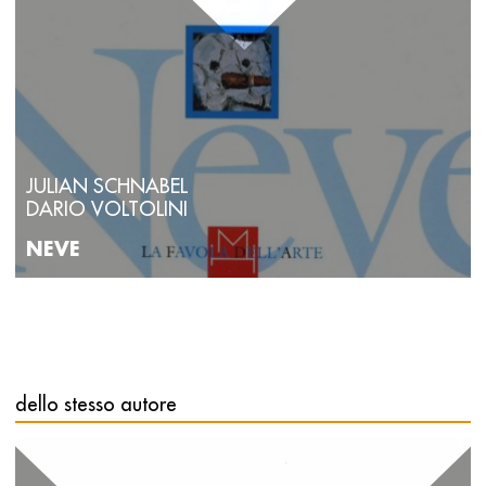
JULIAN SCHNABEL
DARIO VOLTOLINI
NEVE
dello stesso autore