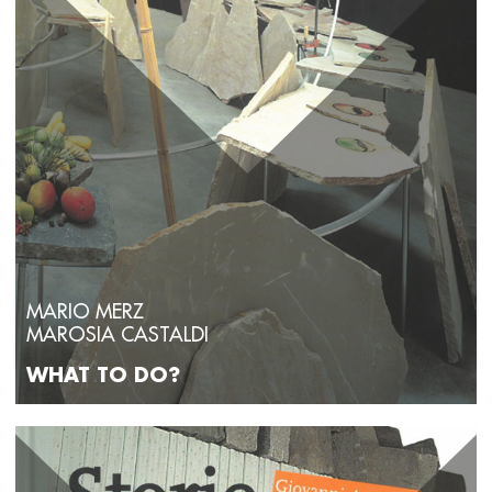
MARIO MERZ
MAROSIA CASTALDI
WHAT TO DO?