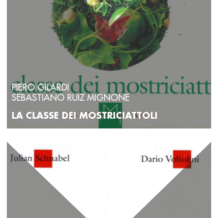
PIERO GILARDI
SEBASTIANO RUIZ MIGNONE
LA CLASSE DEI MOSTRICIATTOLI