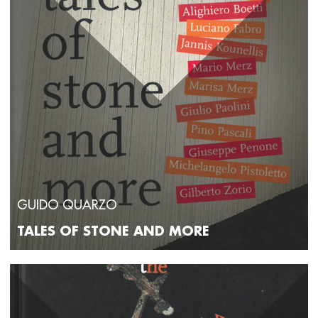
GUIDO QUARZO
TALES OF STONE AND MORE