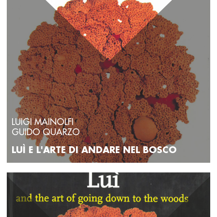
LUIGI MAINOLFI
GUIDO QUARZO
LUÌ E L'ARTE DI ANDARE NEL BOSCO