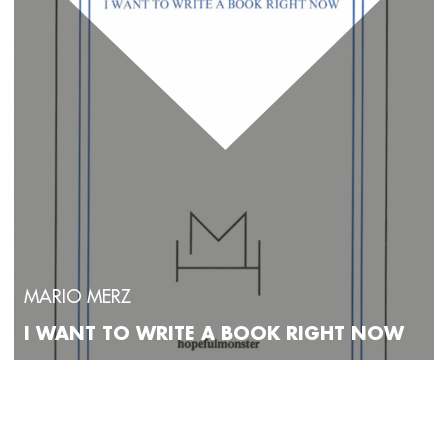
MARIO MERZ
I WANT TO WRITE A BOOK RIGHT NOW