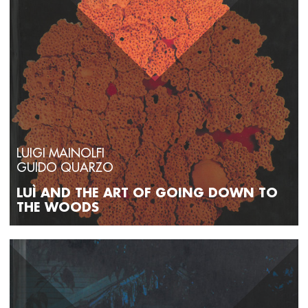
LUIGI MAINOLFI
GUIDO QUARZO
LUÌ AND THE ART OF GOING DOWN TO
THE WOODS