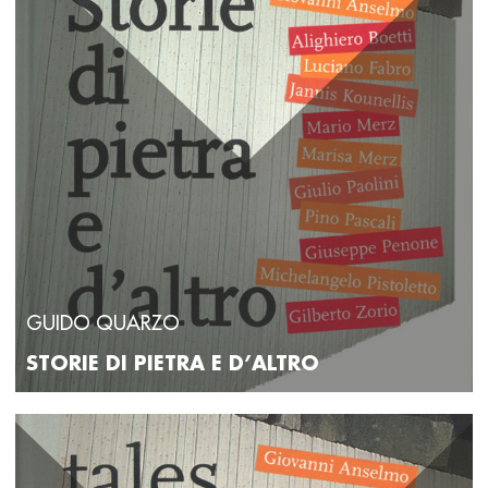
GUIDO QUARZO
STORIE DI PIETRA E D’ALTRO