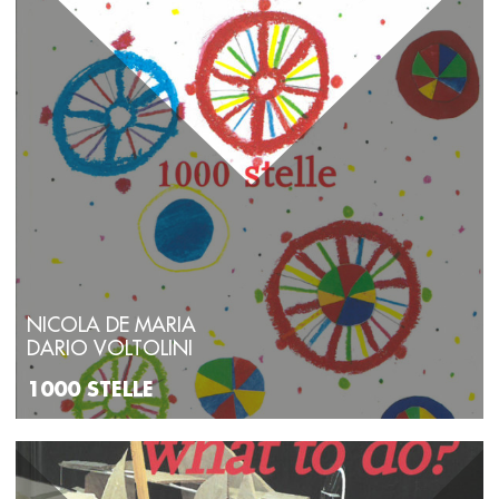
NICOLA DE MARIA
DARIO VOLTOLINI
1000 STELLE