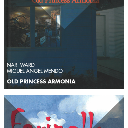
NARI WARD
MIGUEL ANGEL MENDO
OLD PRINCESS ARMONIA