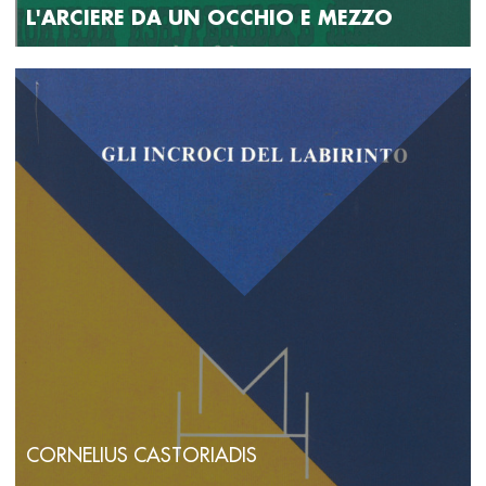
L'ARCIERE DA UN OCCHIO E MEZZO
CORNELIUS CASTORIADIS