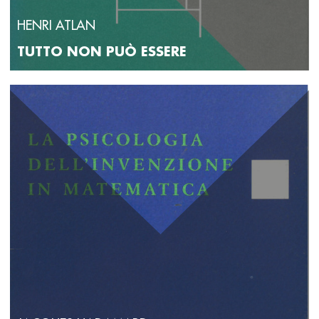
HENRI ATLAN
TUTTO NON PUÒ ESSERE