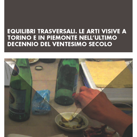
EQUILIBRI TRASVERSALI. LE ARTI VISIVE A
TORINO E IN PIEMONTE NELL’ULTIMO
DECENNIO DEL VENTESIMO SECOLO