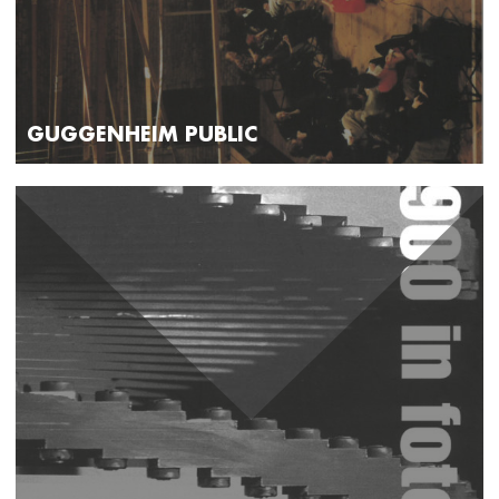
GUGGENHEIM PUBLIC