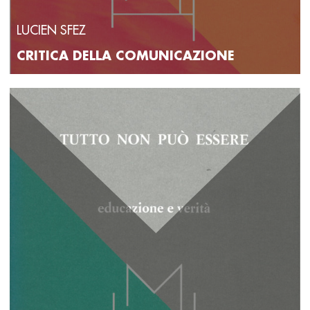
LUCIEN SFEZ
CRITICA DELLA COMUNICAZIONE