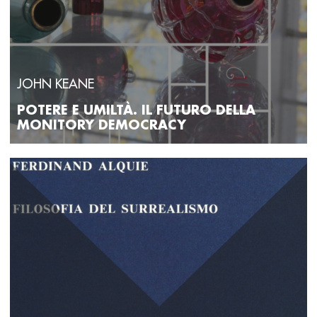
JOHN KEANE
POTERE E UMILTÀ. IL FUTURO DELLA
MONITORY DEMOCRACY