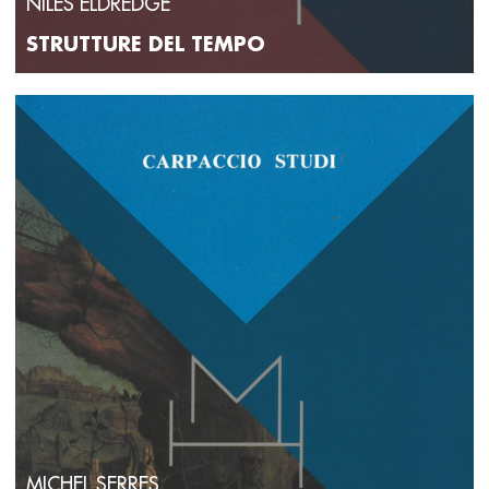
NILES ELDREDGE
STRUTTURE DEL TEMPO
MICHEL SERRES