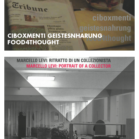
CIBOXMENTI GEISTESNHARUNG
FOOD4THOUGHT