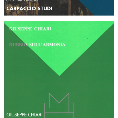
CARPACCIO STUDI
GIUSEPPE CHIARI