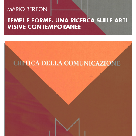
MARIO BERTONI
TEMPI E FORME. UNA RICERCA SULLE ARTI
VISIVE CONTEMPORANEE