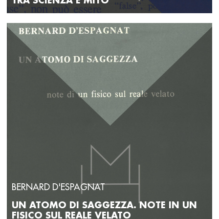
TRA SCIENZA E MITO
BERNARD D'ESPAGNAT
UN ATOMO DI SAGGEZZA. NOTE IN UN
FISICO SUL REALE VELATO