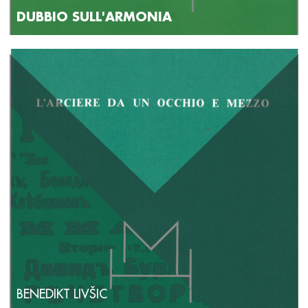
DUBBIO SULL'ARMONIA
BENEDIKT LIVŠIC