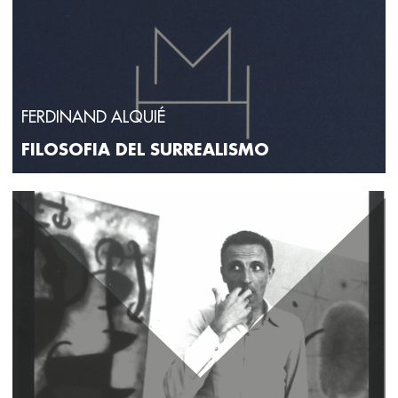
FERDINAND ALQUIÉ
FILOSOFIA DEL SURREALISMO