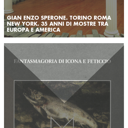
GIAN ENZO SPERONE. TORINO ROMA
NEW YORK. 35 ANNI DI MOSTRE TRA
EUROPA E AMERICA