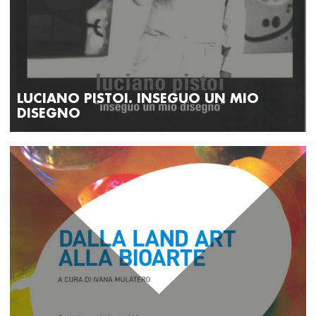
LUCIANO PISTOI. INSEGUO UN MIO
DISEGNO