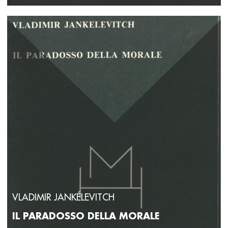
VLADIMIR JANKÉLEVITCH
IL PARADOSSO DELLA MORALE