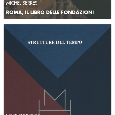
MICHEL SERRES
ROMA, IL LIBRO DELLE FONDAZIONI