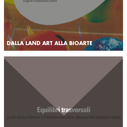
DALLA LAND ART ALLA BIOARTE