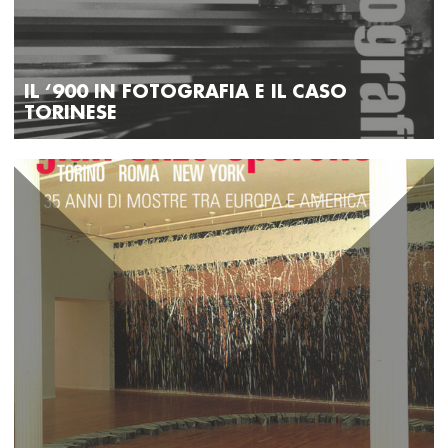
IL ‘900 IN FOTOGRAFIA E IL CASO
TORINESE