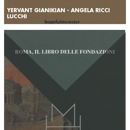
YERVANT GIANIKIAN - ANGELA RICCI
LUCCHI