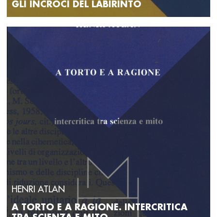
GLI INCROCI DEL LABIRINTO
HENRI ATLAN
A TORTO E A RAGIONE. INTERCRITICA