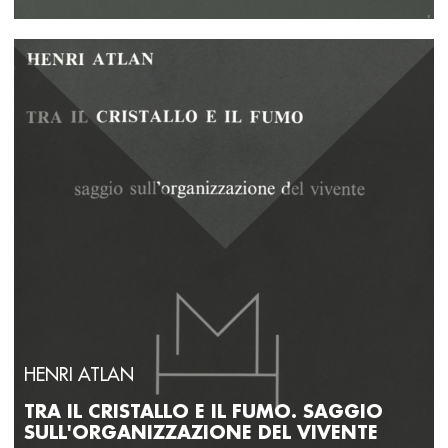
HENRI ATLAN
TRA IL CRISTALLO E IL FUMO. SAGGIO
SULL'ORGANIZZAZIONE DEL VIVENTE