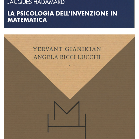
JACQUES HADAMARD
LA PSICOLOGIA DELL'INVENZIONE IN
MATEMATICA