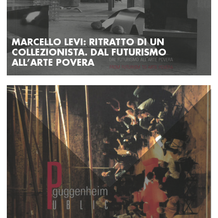
MARCELLO LEVI: RITRATTO DI UN
COLLEZIONISTA. DAL FUTURISMO
ALL’ARTE POVERA