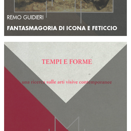
REMO GUIDIERI
FANTASMAGORIA DI ICONA E FETICCIO