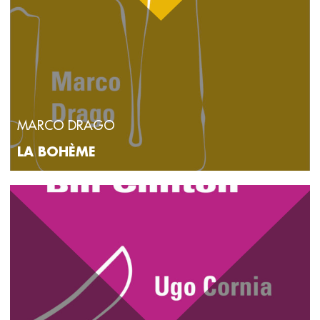
MARCO DRAGO
LA BOHÈME