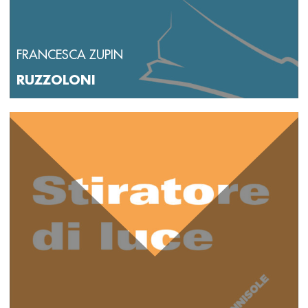
FRANCESCA ZUPIN
RUZZOLONI