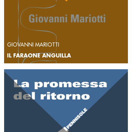
GIOVANNI MARIOTTI
IL FARAONE ANGUILLA