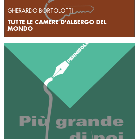
GHERARDO BORTOLOTTI
TUTTE LE CAMERE D'ALBERGO DEL
MONDO