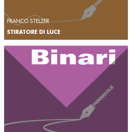
FRANCO STELZER
STIRATORE DI LUCE