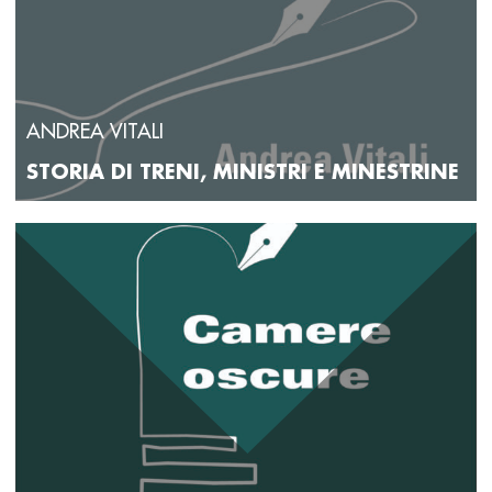
ANDREA VITALI
STORIA DI TRENI, MINISTRI E MINESTRINE