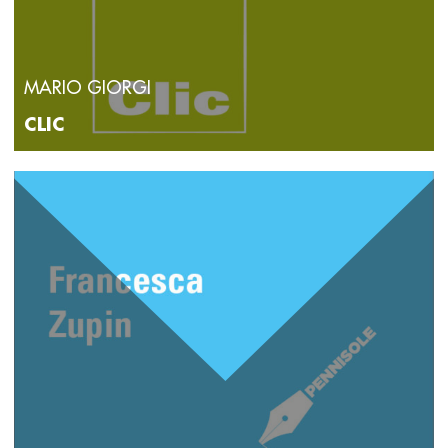
MARIO GIORGI
CLIC