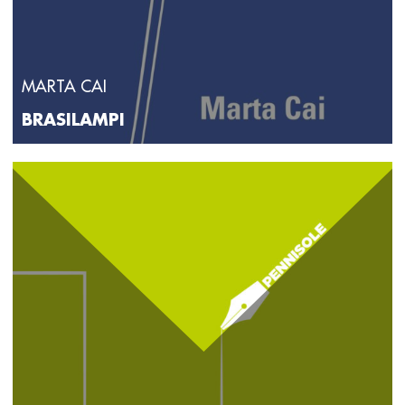
MARTA CAI
BRASILAMPI