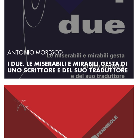
ANTONIO MORESCO
I DUE. LE MISERABILI E MIRABILI GESTA DI
UNO SCRITTORE E DEL SUO TRADUTTORE