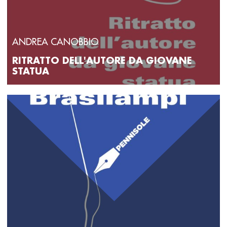
ANDREA CANOBBIO
RITRATTO DELL'AUTORE DA GIOVANE
STATUA