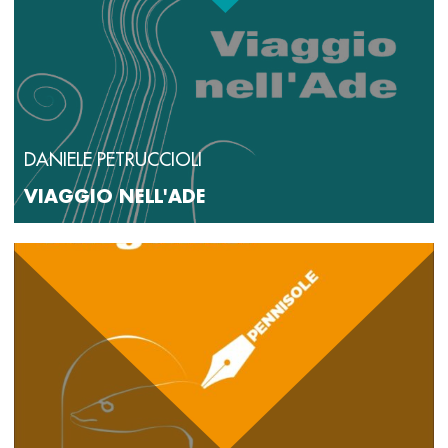
DANIELE PETRUCCIOLI
VIAGGIO NELL'ADE