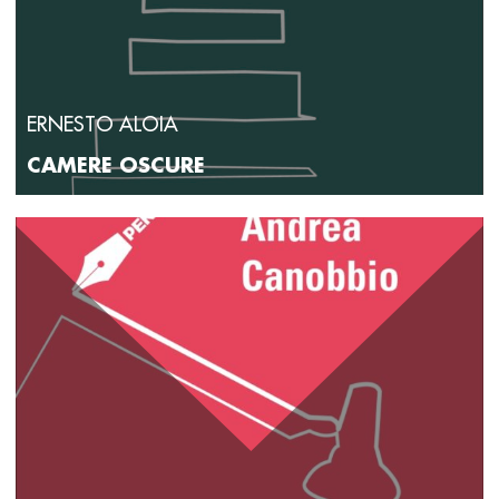
ERNESTO ALOIA
CAMERE OSCURE