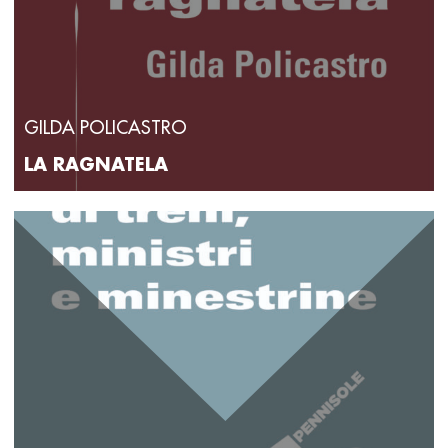
GILDA POLICASTRO
LA RAGNATELA