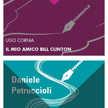
UGO CORNIA
IL MIO AMICO BILL CLINTON