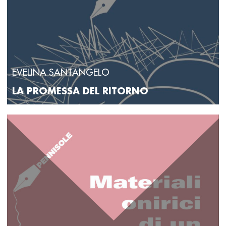
EVELINA SANTANGELO
LA PROMESSA DEL RITORNO