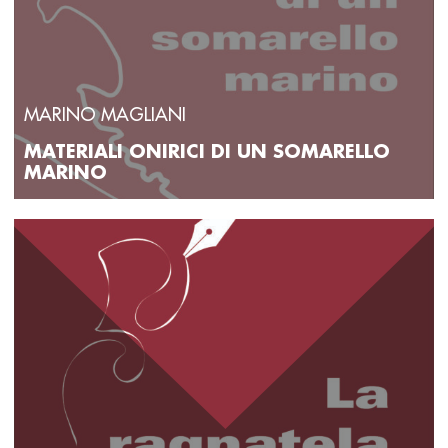
MARINO MAGLIANI
MATERIALI ONIRICI DI UN SOMARELLO
MARINO