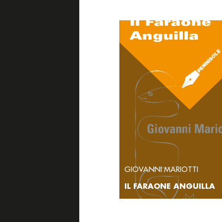
GIOVANNI MARIOTTI
IL FARAONE ANGUILLA