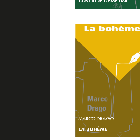
COSÌ RIDE DEMETRA
MARCO DRAGO
LA BOHÈME