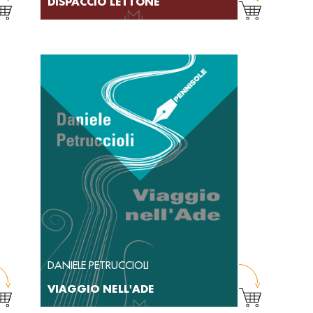
DISPACCIO LETTONE
DANIELE PETRUCCIOLI
VIAGGIO NELL'ADE