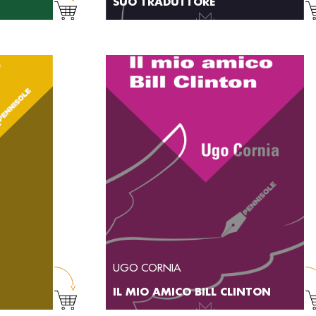
SUO TRADUTTORE
UGO CORNIA
IL MIO AMICO BILL CLINTON