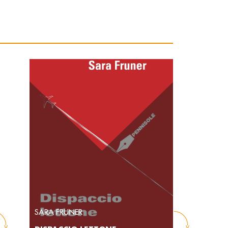
SARA FRUNER