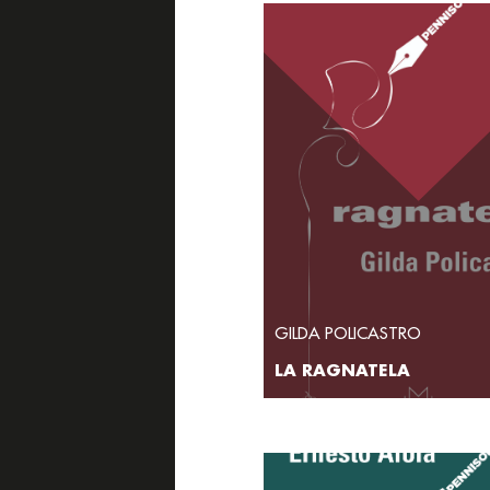
GILDA POLICASTRO
LA RAGNATELA