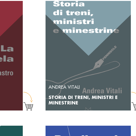
ANDREA VITALI
STORIA DI TRENI, MINISTRI E
MINESTRINE