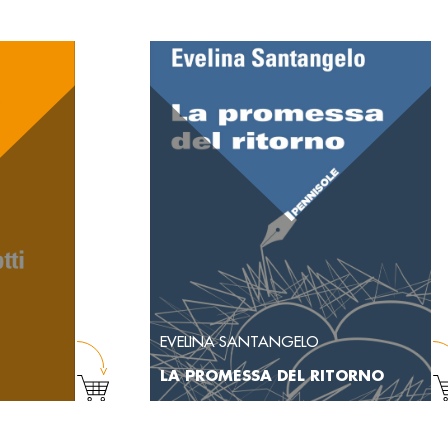
EVELINA SANTANGELO
LA PROMESSA DEL RITORNO