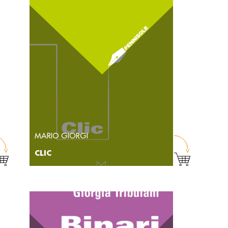
MARIO GIORGI
CLIC