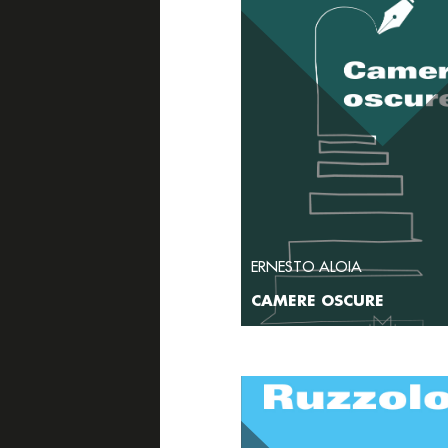
ERNESTO ALOIA
CAMERE OSCURE