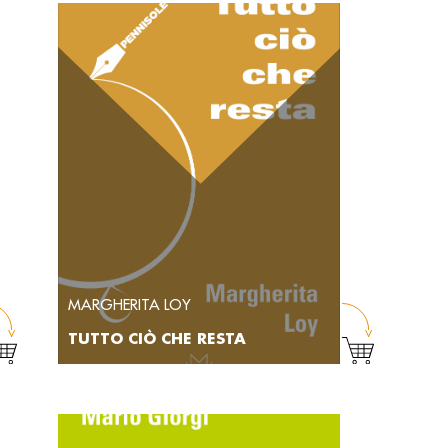
MARGHERITA LOY
TUTTO CIÒ CHE RESTA