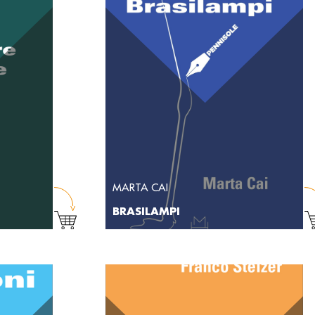
MARTA CAI
BRASILAMPI