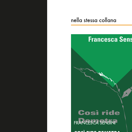
nella stessa collana
FRANCESCA SENSINI