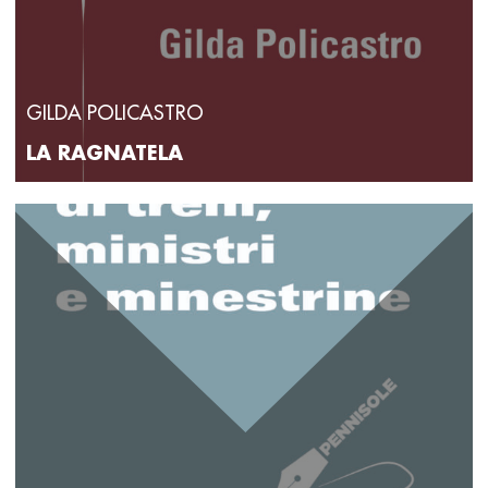
GILDA POLICASTRO
LA RAGNATELA