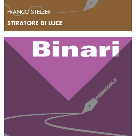
FRANCO STELZER
STIRATORE DI LUCE