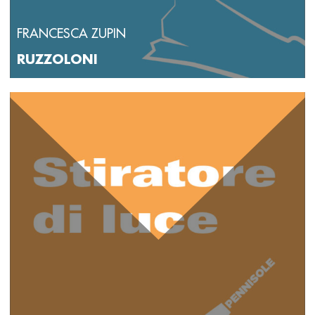
FRANCESCA ZUPIN
RUZZOLONI