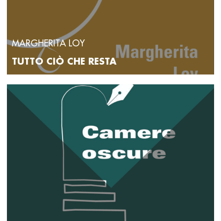
MARGHERITA LOY
TUTTO CIÒ CHE RESTA