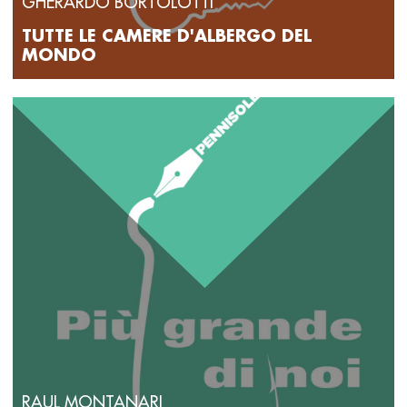
GHERARDO BORTOLOTTI
TUTTE LE CAMERE D'ALBERGO DEL
MONDO
RAUL MONTANARI