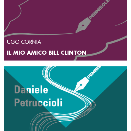
UGO CORNIA
IL MIO AMICO BILL CLINTON