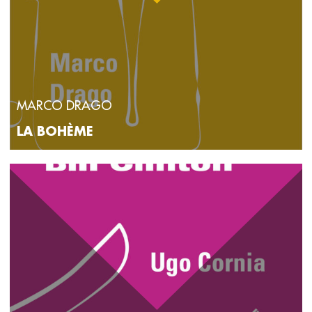
MARCO DRAGO
LA BOHÈME