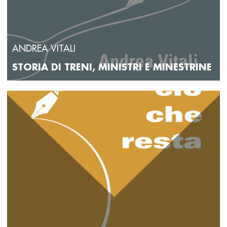
ANDREA VITALI
STORIA DI TRENI, MINISTRI E MINESTRINE