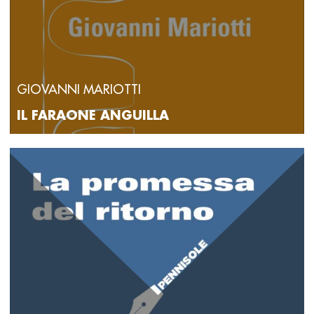
GIOVANNI MARIOTTI
IL FARAONE ANGUILLA