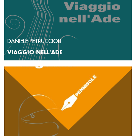
DANIELE PETRUCCIOLI
VIAGGIO NELL'ADE