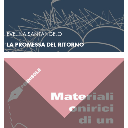
EVELINA SANTANGELO
LA PROMESSA DEL RITORNO