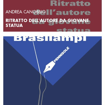
ANDREA CANOBBIO
RITRATTO DELL'AUTORE DA GIOVANE
STATUA