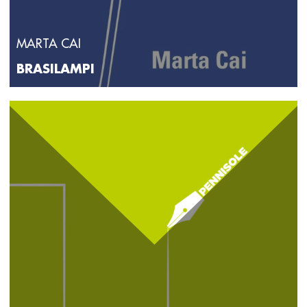
MARTA CAI
BRASILAMPI