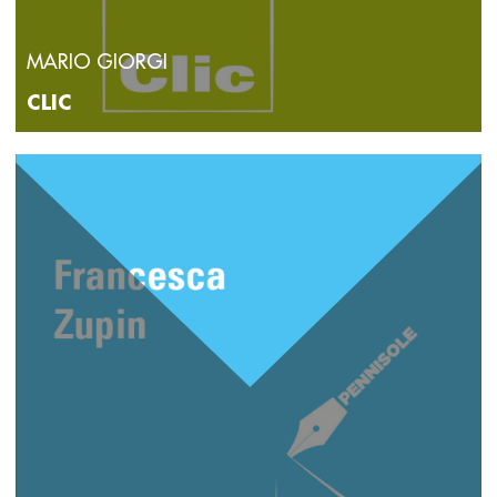
MARIO GIORGI
CLIC