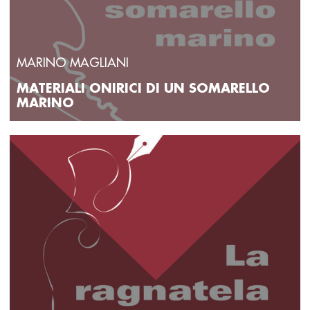
MARINO MAGLIANI
MATERIALI ONIRICI DI UN SOMARELLO
MARINO