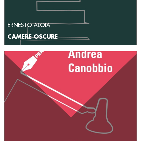
ERNESTO ALOIA
CAMERE OSCURE