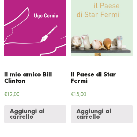
Il mio amico Bill
Il Paese di Star
Clinton
Fermi
€
12,00
€
15,00
Aggiungi al
Aggiungi al
carrello
carrello