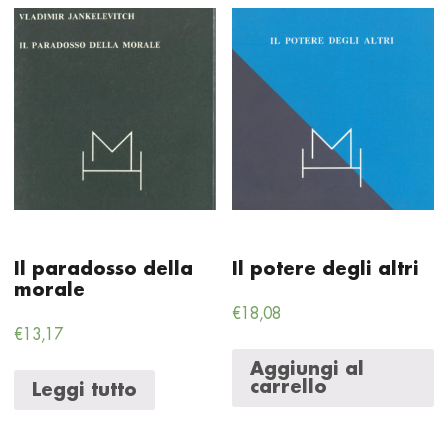
Il paradosso della
Il potere degli altri
morale
€
18,08
€
13,17
Aggiungi al
carrello
Leggi tutto