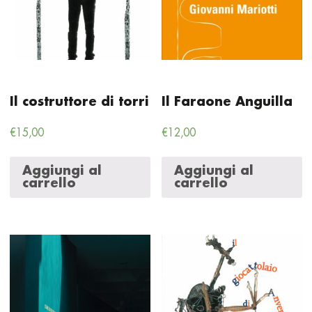
Il costruttore di torri
Il Faraone Anguilla
€
15,00
€
12,00
Aggiungi al
Aggiungi al
carrello
carrello