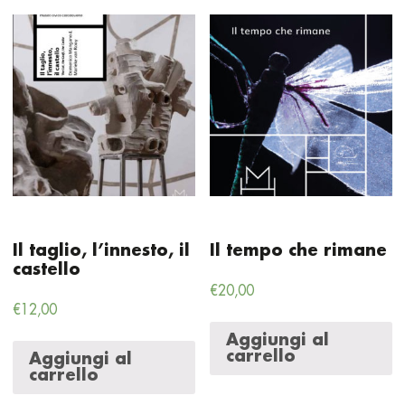
Il taglio, l’innesto, il
Il tempo che rimane
castello
€
20,00
€
12,00
Aggiungi al
carrello
Aggiungi al
carrello