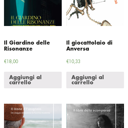
Il Giardino delle
Il giocattolaio di
Risonanze
Anversa
€
18,00
€
10,33
Aggiungi al
Aggiungi al
carrello
carrello