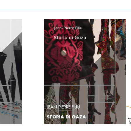
JEAN-PIERRE FILIU
STORIA DI GAZA