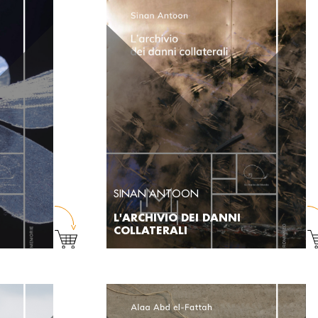
SINAN ANTOON
L'ARCHIVIO DEI DANNI
COLLATERALI