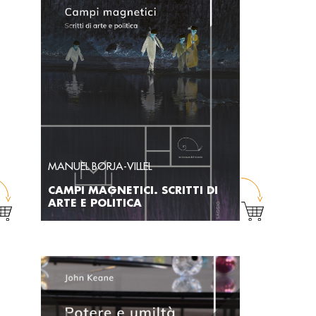
MANUEL BORJA-VILLEL
CAMPI MAGNETICI. SCRITTI DI
ARTE E POLITICA