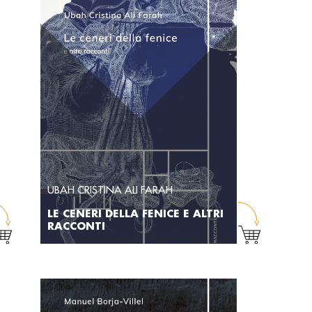
UBAH CRISTINA ALI FARAH
LE CENERI DELLA FENICE E ALTRI
RACCONTI