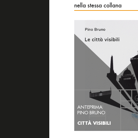
nella stessa collana
ANTEPRIMA
PINO BRUNO
CITTÀ VISIBILI