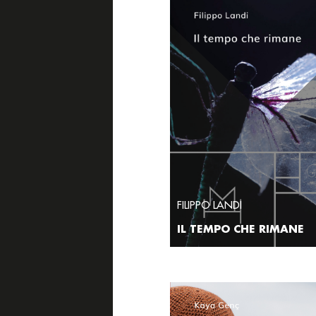
FILIPPO LANDI
IL TEMPO CHE RIMANE