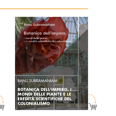
BANU SUBRAMANIAM
BOTANICA DELL’IMPERO. I
MONDI DELLE PIANTE E LE
EREDITÀ SCIENTIFICHE DEL
COLONIALISMO