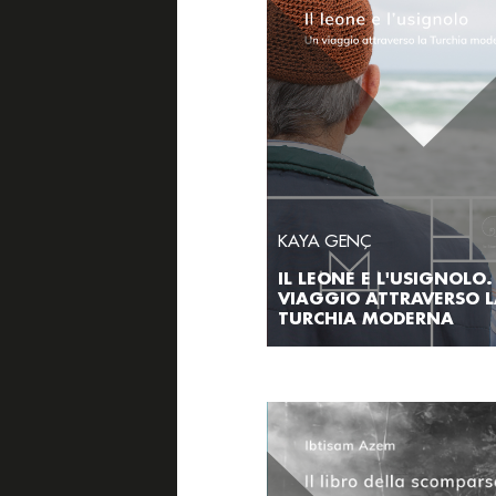
KAYA GENÇ
IL LEONE E L'USIGNOLO
VIAGGIO ATTRAVERSO 
TURCHIA MODERNA