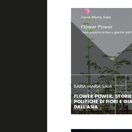
ILARIA MARIA SALA
FLOWER POWER. STORIE
POLITICHE DI FIORI E GI
DALL'ASIA