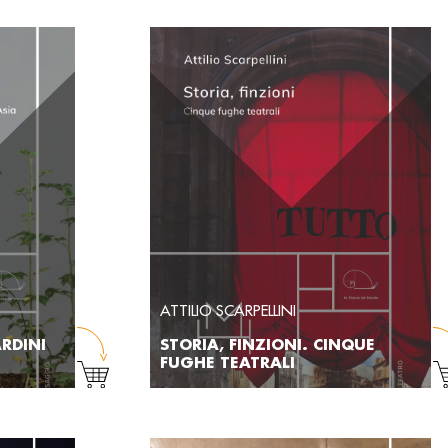
ATTILIO SCARPELLINI
ARDINI
STORIA, FINZIONI. CINQUE
FUGHE TEATRALI