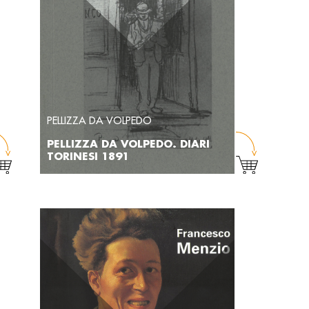
PELLIZZA DA VOLPEDO
PELLIZZA DA VOLPEDO. DIARI
TORINESI 1891