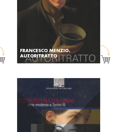
FRANCESCO MENZIO.
AUTORITRATTO