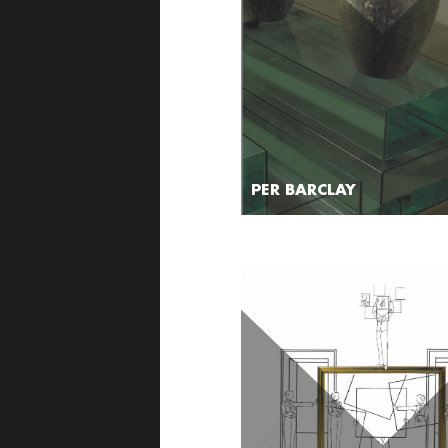
PER BARCLAY